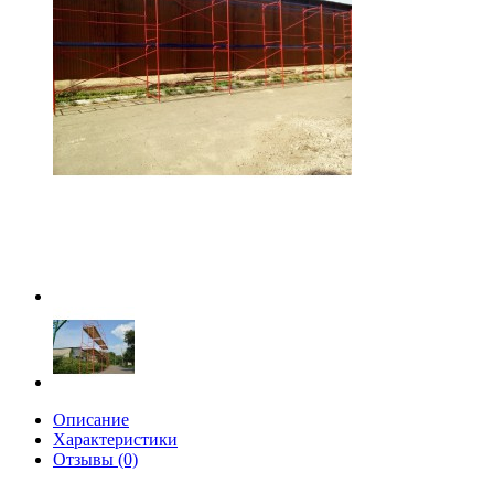
Описание
Характеристики
Отзывы (0)