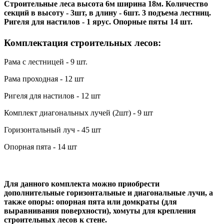
Строительные леса высота 6м ширина 18м. Количество
секций в высоту - 3шт, в длину - 6шт. 3 подъема лестниц.
Ригеля для настилов - 1 ярус. Опорные пяты 14 шт.
Комплектация строительных лесов:
Рама с лестницей - 9 шт.
Рама проходная - 12 шт
Ригеля для настилов - 12 шт
Комплект диагональных лучей (2шт) - 9 шт
Горизонтальный луч - 45 шт
Опорная пята - 14 шт
Для данного комплекта можно приобрести
дополнительные горизонтальные и диагональные лучи, а
также опоры: опорная пята или домкраты (для
выравнивания поверхности), хомуты для крепления
строительных лесов к стене.