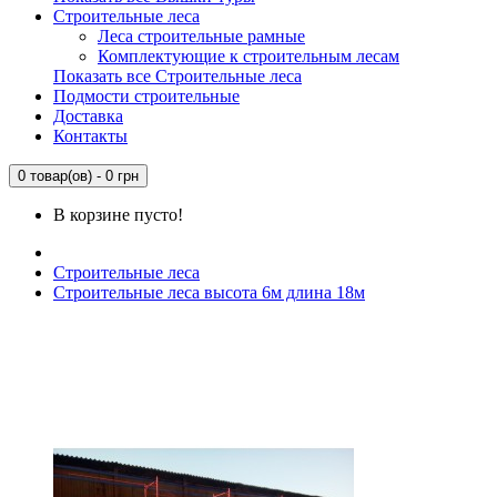
Строительные леса
Леса строительные рамные
Комплектующие к строительным лесам
Показать все Строительные леса
Подмости строительные
Доставка
Контакты
0 товар(ов) - 0 грн
В корзине пусто!
Строительные леса
Строительные леса высота 6м длина 18м