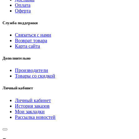
Оплата
Оферта
Служба поддержки
Связаться с нами
Возврат товара
Карта сайта
Дополнительно
Производители
Товары со скидкой
Личный кабинет
Личный кабинет
История заказов
Мои закладки
Рассылка новостей