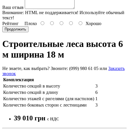
Ваш отзыв
Внимание:
HTML не поддерживается! Используйте обычный
текст!
Рейтинг
Плохо
Хорошо
Продолжить
Строительные леса высота 6
м ширина 18 м
Не знаете, как выбрать? Звоните: (099) 980 61 05 или
Заказать
звонок
Комплектация
Количество секций в высоту
3
Количество секций в длину
6
Количество этажей с ригелями (для настилов)
1
Количество боковых сторон с лестницами
3
39 010 грн
c НДС