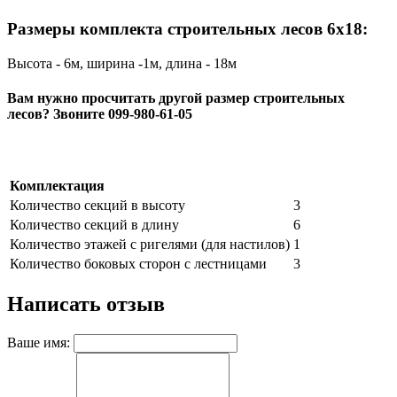
Размеры комплекта строительных лесов 6х18:
Высота - 6м, ширина -1м, длина - 18м
Вам нужно просчитать другой размер строительных
лесов? Звоните 099-980-61-05
Комплектация
Количество секций в высоту
3
Количество секций в длину
6
Количество этажей с ригелями (для настилов)
1
Количество боковых сторон с лестницами
3
Написать отзыв
Ваше имя: